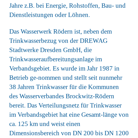
Jahre z.B. bei Energie, Rohstoffen, Bau- und
Dienstleistungen oder Löhnen.
Das Wasserwerk Rödern ist, neben dem
Trinkwasserbezug von der DREWAG
Stadtwerke Dresden GmbH, die
Trinkwasseraufbereitungsanlage im
Verbandsgebiet. Es wurde im Jahr 1987 in
Betrieb ge-nommen und stellt seit nunmehr
38 Jahren Trinkwasser für die Kommunen
des Wasserverbandes Brockwitz-Rödern
bereit. Das Verteilungsnetz für Trinkwasser
im Verbandsgebiet hat eine Gesamt-länge von
ca. 125 km und weist einen
Dimensionsbereich von DN 200 bis DN 1200