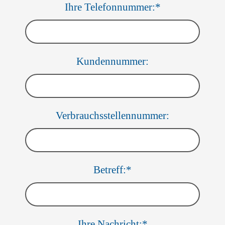
Ihre Telefonnummer:*
Kundennummer:
Verbrauchsstellennummer:
Betreff:*
Ihre Nachricht:*