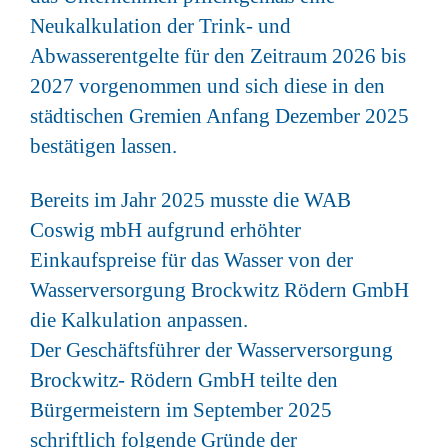
Neukalkulation der Trink- und
Abwasserentgelte für den Zeitraum 2026 bis
2027 vorgenommen und sich diese in den
städtischen Gremien Anfang Dezember 2025
bestätigen lassen.
Bereits im Jahr 2025 musste die WAB
Coswig mbH aufgrund erhöhter
Einkaufspreise für das Wasser von der
Wasserversorgung Brockwitz Rödern GmbH
die Kalkulation anpassen.
Der Geschäftsführer der Wasserversorgung
Brockwitz- Rödern GmbH teilte den
Bürgermeistern im September 2025
schriftlich folgende Gründe der