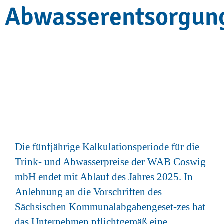
Abwasserentsorgun
Die fünfjährige Kalkulationsperiode für die
Trink- und Abwasserpreise der WAB Coswig
mbH endet mit Ablauf des Jahres 2025. In
Anlehnung an die Vorschriften des
Sächsischen Kommunalabgabengeset-zes hat
das Unternehmen pflichtgemäß eine