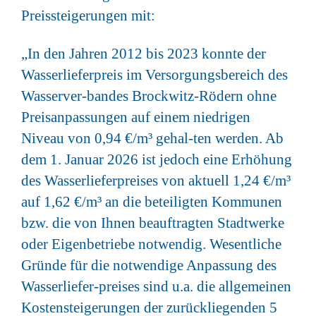
Preissteigerungen mit:
„In den Jahren 2012 bis 2023 konnte der
Wasserlieferpreis im Versorgungsbereich des
Wasserver-bandes Brockwitz-Rödern ohne
Preisanpassungen auf einem niedrigen
Niveau von 0,94 €/m³ gehal-ten werden. Ab
dem 1. Januar 2026 ist jedoch eine Erhöhung
des Wasserlieferpreises von aktuell 1,24 €/m³
auf 1,62 €/m³ an die beteiligten Kommunen
bzw. die von Ihnen beauftragten Stadtwerke
oder Eigenbetriebe notwendig. Wesentliche
Gründe für die notwendige Anpassung des
Wasserliefer-preises sind u.a. die allgemeinen
Kostensteigerungen der zurückliegenden 5