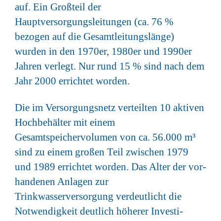
auf. Ein Großteil der
Hauptversorgungsleitungen (ca. 76 %
bezogen auf die Gesamtleitungslänge)
wurden in den 1970er, 1980er und 1990er
Jahren verlegt. Nur rund 15 % sind nach dem
Jahr 2000 errichtet worden.
Die im Versorgungsnetz verteilten 10 aktiven
Hochbehälter mit einem
Gesamtspeichervolumen von ca. 56.000 m³
sind zu einem großen Teil zwischen 1979
und 1989 errichtet worden. Das Alter der vor-
handenen Anlagen zur
Trinkwasserversorgung verdeutlicht die
Notwendigkeit deutlich höherer Investi-