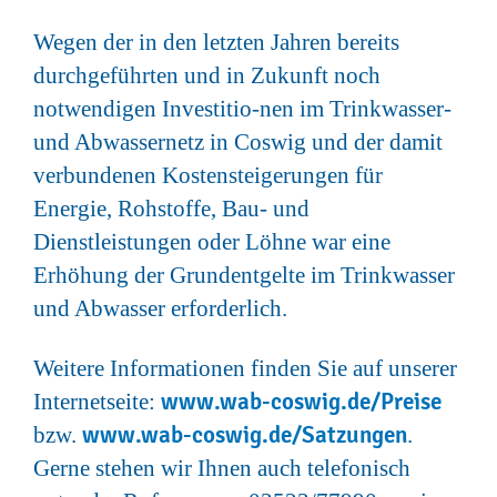
Wegen der in den letzten Jahren bereits
durchgeführten und in Zukunft noch
notwendigen Investitio-nen im Trinkwasser-
und Abwassernetz in Coswig und der damit
verbundenen Kostensteigerungen für
Energie, Rohstoffe, Bau- und
Dienstleistungen oder Löhne war eine
Erhöhung der Grundentgelte im Trinkwasser
und Abwasser erforderlich.
Weitere Informationen finden Sie auf unserer
www.wab-coswig.de/Preise
Internetseite:
www.wab-coswig.de/Satzungen
bzw.
.
Gerne stehen wir Ihnen auch telefonisch