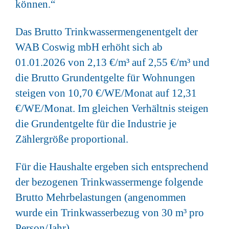
können.“
Das Brutto Trinkwassermengenentgelt der
WAB Coswig mbH erhöht sich ab
01.01.2026 von 2,13 €/m³ auf 2,55 €/m³ und
die Brutto Grundentgelte für Wohnungen
steigen von 10,70 €/WE/Monat auf 12,31
€/WE/Monat. Im gleichen Verhältnis steigen
die Grundentgelte für die Industrie je
Zählergröße proportional.
Für die Haushalte ergeben sich entsprechend
der bezogenen Trinkwassermenge folgende
Brutto Mehrbelastungen (angenommen
wurde ein Trinkwasserbezug von 30 m³ pro
Person/Jahr).