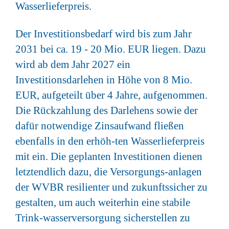
Wasserlieferpreis.
Der Investitionsbedarf wird bis zum Jahr
2031 bei ca. 19 - 20 Mio. EUR liegen. Dazu
wird ab dem Jahr 2027 ein
Investitionsdarlehen in Höhe von 8 Mio.
EUR, aufgeteilt über 4 Jahre, aufgenommen.
Die Rückzahlung des Darlehens sowie der
dafür notwendige Zinsaufwand fließen
ebenfalls in den erhöh-ten Wasserlieferpreis
mit ein. Die geplanten Investitionen dienen
letztendlich dazu, die Versorgungs-anlagen
der WVBR resilienter und zukunftssicher zu
gestalten, um auch weiterhin eine stabile
Trink-wasserversorgung sicherstellen zu