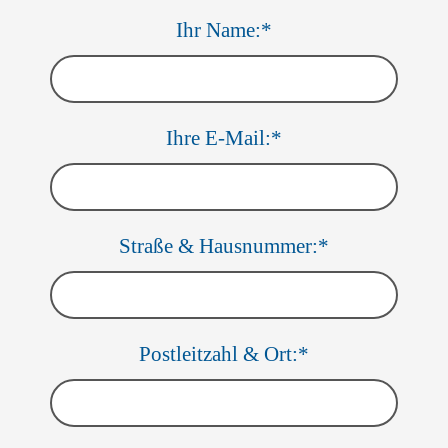
Ihr Name:*
Ihre E-Mail:*
Straße & Hausnummer:*
Postleitzahl & Ort:*