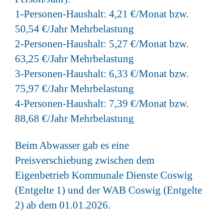
1-Personen-Haushalt: 4,21 €/Monat bzw.
50,54 €/Jahr Mehrbelastung
2-Personen-Haushalt: 5,27 €/Monat bzw.
63,25 €/Jahr Mehrbelastung
3-Personen-Haushalt: 6,33 €/Monat bzw.
75,97 €/Jahr Mehrbelastung
4-Personen-Haushalt: 7,39 €/Monat bzw.
88,68 €/Jahr Mehrbelastung
Beim Abwasser gab es eine
Preisverschiebung zwischen dem
Eigenbetrieb Kommunale Dienste Coswig
(Entgelte 1) und der WAB Coswig (Entgelte
2) ab dem 01.01.2026.