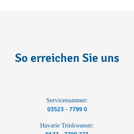
So erreichen Sie uns
Servicenummer:
03523 - 7799 0
Havarie Trinkwasser: