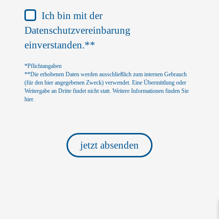
Ich bin mit der
Datenschutzvereinbarung
einverstanden.**
*Pflichtangaben
**Die erhobenen Daten werden ausschließlich zum internen Gebrauch
(für den hier angegebenen Zweck) verwendet. Eine Übermittlung oder
Weitergabe an Dritte findet nicht statt. Weitere Informationen finden Sie
hier.