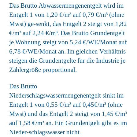
Das Brutto Abwassermengenentgelt wird im
Entgelt 1 von 1,20 €/m³ auf 0,79 €/m³ (ohne
Mwst) ge-senkt, das Entgelt 2 steigt von 1,82
€/m³ auf 2,24 €/m³. Das Brutto Grundentgelt
je Wohnung steigt von 5,24 €/WE/Monat auf
6,78 €/WE/Monat an. Im gleichen Verhältnis
steigen die Grundentgelte für die Industrie je
Zählergröße proportional.
Das Brutto
Niederschlagswassermengenentgelt sinkt im
Entgelt 1 von 0,55 €/m³ auf 0,45€/m³ (ohne
Mwst) und das Entgelt 2 steigt von 1,45 €/m³
auf 1,58 €/m³ an. Ein Grundentgelt gibt es im
Nieder-schlagswasser nicht.