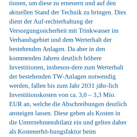
tionen, um diese zu erneuern und auf den
aktuellen Stand der Technik zu bringen. Dies
dient der Auf-rechterhaltung der
Versorgungssicherheit mit Trinkwasser im
Verbandsgebiet und dem Werterhalt der
bestehenden Anlagen. Da aber in den
kommenden Jahren deutlich höhere
Investitionen, insbeson-dere zum Werterhalt
der bestehenden TW-Anlagen notwendig
werden, fallen bis zum Jahr 2031 jähr-lich
Investitionskosten von ca. 3,0 – 3,3 Mio.
EUR an, welche die Abschreibungen deutlich
ansteigen lassen. Diese gehen als Kosten in
die Unternehmensbilanz ein und gelten daher
als Kostenerhö-hungsfaktor beim