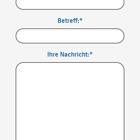
Betreff:*
Ihre Nachricht:*