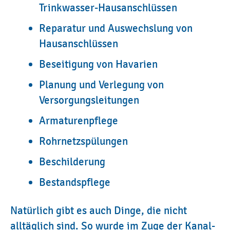
Trinkwasser-Hausanschlüssen
Reparatur und Auswechslung von
Hausanschlüssen
Beseitigung von Havarien
Planung und Verlegung von
Versorgungsleitungen
Armaturenpflege
Rohrnetzspülungen
Beschilderung
Bestandspflege
Natürlich gibt es auch Dinge, die nicht
alltäglich sind. So wurde im Zuge der Kanal-