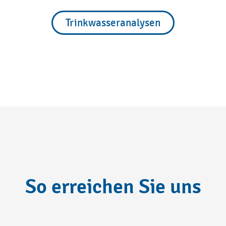
Trinkwasseranalysen
So erreichen Sie uns