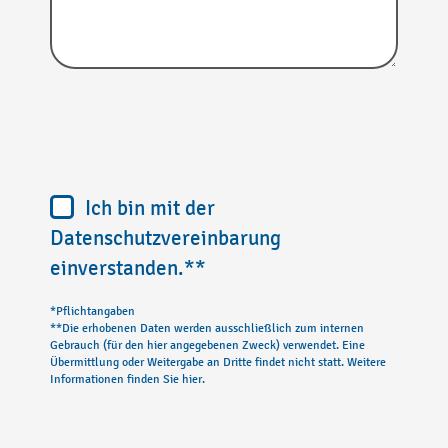
Ich bin mit der
Datenschutzvereinbarung
einverstanden.**
*Pflichtangaben
**Die erhobenen Daten werden ausschließlich zum internen
Gebrauch (für den hier angegebenen Zweck) verwendet. Eine
Übermittlung oder Weitergabe an Dritte findet nicht statt. Weitere
Informationen finden Sie hier.