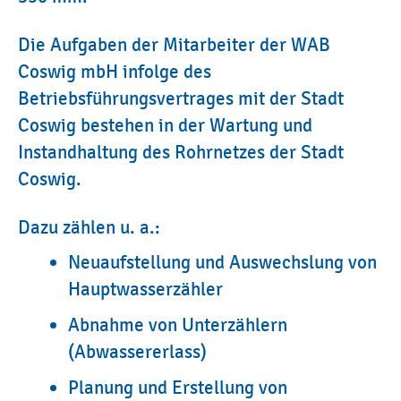
Die Aufgaben der Mitarbeiter der WAB
Coswig mbH infolge des
Betriebsführungsvertrages mit der Stadt
Coswig bestehen in der Wartung und
Instandhaltung des Rohrnetzes der Stadt
Coswig.
Dazu zählen u. a.:
Neuaufstellung und Auswechslung von
Hauptwasserzähler
Abnahme von Unterzählern
(Abwassererlass)
Planung und Erstellung von