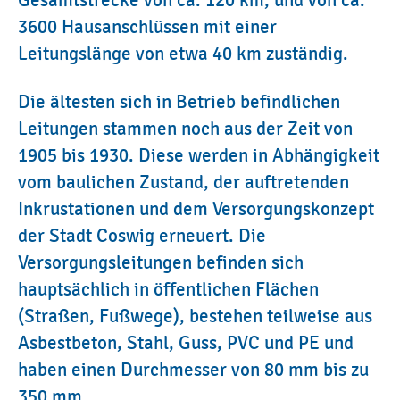
3600 Hausanschlüssen mit einer
Leitungslänge von etwa 40 km zuständig.
Die ältesten sich in Betrieb befindlichen
Leitungen stammen noch aus der Zeit von
1905 bis 1930. Diese werden in Abhängigkeit
vom baulichen Zustand, der auftretenden
Inkrustationen und dem Versorgungskonzept
der Stadt Coswig erneuert. Die
Versorgungsleitungen befinden sich
hauptsächlich in öffentlichen Flächen
(Straßen, Fußwege), bestehen teilweise aus
Asbestbeton, Stahl, Guss, PVC und PE und
haben einen Durchmesser von 80 mm bis zu
350 mm.