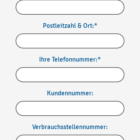
Postleitzahl & Ort:*
Ihre Telefonnummer:*
Kundennummer:
Verbrauchsstellennummer: