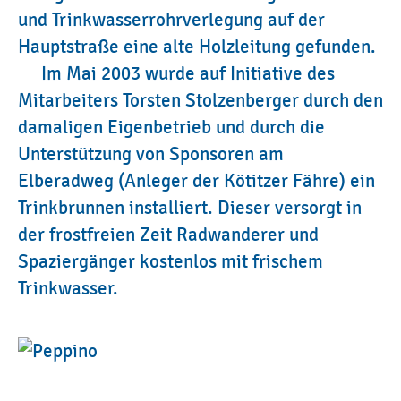
und Trinkwasserrohrverlegung auf der
Hauptstraße eine alte Holzleitung gefunden.
Im Mai 2003 wurde auf Initiative des
Mitarbeiters Torsten Stolzenberger durch den
damaligen Eigenbetrieb und durch die
Unterstützung von Sponsoren am
Elberadweg (Anleger der Kötitzer Fähre) ein
Trinkbrunnen installiert. Dieser versorgt in
der frostfreien Zeit Radwanderer und
Spaziergänger kostenlos mit frischem
Trinkwasser.