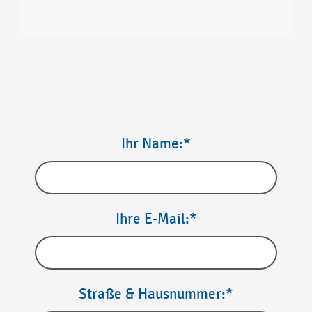
Ihr Name:*
Ihre E-Mail:*
Straße & Hausnummer:*